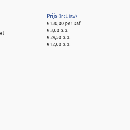
Prijs
(incl. btw)
€ 130,00 per Daf
€ 3,00 p.p.
el
€ 29,50 p.p.
€ 12,00 p.p.