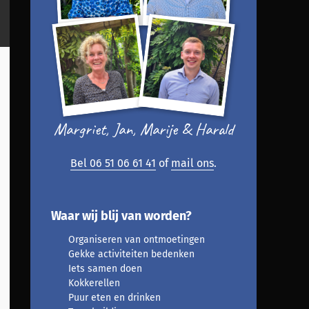
Margriet, Jan, Marije & Harald
Bel 06 51 06 61 41
of
mail ons
.
Waar wij blij van worden?
Organiseren van ontmoetingen
Gekke activiteiten bedenken
Iets samen doen
Kokkerellen
Puur eten en drinken