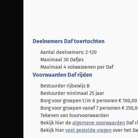
Deelnemers Daf toertochten
Aantal deelnemers: 2-120
Maximaal 30 Dafjes
Maximaal 4 volwassenen per Daf
Voorwaarden Daf rijden
Bestuurder rijbewijs B
Bestuurder minimaal 25 jaar
Borg voor groepen t/m 6 personen € 100,00 
Borg voor groepen vanaf 7 personen € 250,00
Tekenen van huurvoorwaarden
Bekijk hier de
algemene voorwaarden
Daf r
Bekijk hier
veel gestelde vragen
over het Da