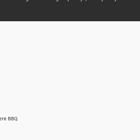
kere BBQ