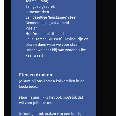
Teambuilding
Een goed gesprek
Samenwerken
Een gezellige ‘huiskamer’ sfeer
Gemoedelijke gastvrijheid
Plezier
Het Drentse platteland
En ja, samen ‘klussen’. Flexibel zijn en
blijven doen waar we voor staan!
Omdat we daar blij van worden. Elke
keer weer!
Eten en drinken
Je kunt bij ons komen kokkerellen in de
kookstudio.
Maar natuurlijk is het ook mogelijk dat
wij voor jullie koken.
Je kunt gebruik maken van een lunch,