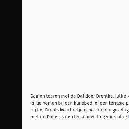
Samen toeren met de Daf door Drenthe. Jullie 
kijkje nemen bij een hunebed, of een terrasje 
bij het Drents kwartiertje is het tijd om gezel
met de Dafjes is een leuke invulling voor jullie