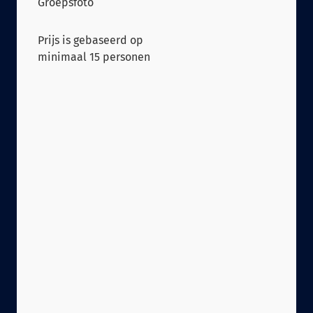
Groepsfoto
Prijs is gebaseerd op
minimaal 15 personen