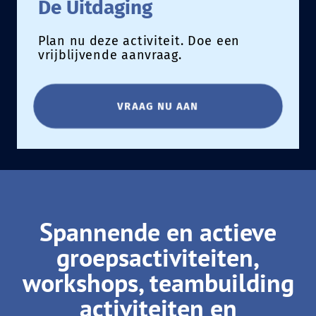
De Uitdaging
Plan nu deze activiteit. Doe een
vrijblijvende aanvraag.
VRAAG NU AAN
Spannende en actieve
groepsactiviteiten,
workshops, teambuilding
activiteiten en