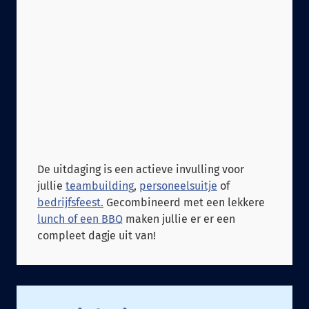
De uitdaging is een actieve invulling voor
jullie
teambuilding
,
personeelsuitje
of
bedrijfsfeest.
Gecombineerd met een lekkere
lunch of een BBQ
maken jullie er er een
compleet dagje uit van!