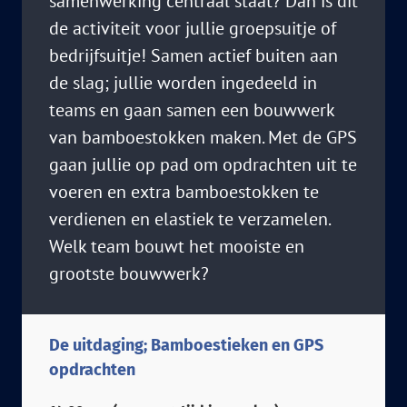
samenwerking centraal staat? Dan is dit
de activiteit voor jullie groepsuitje of
bedrijfsuitje! Samen actief buiten aan
de slag; jullie worden ingedeeld in
teams en gaan samen een bouwwerk
van bamboestokken maken. Met de GPS
gaan jullie op pad om opdrachten uit te
voeren en extra bamboestokken te
verdienen en elastiek te verzamelen.
Welk team bouwt het mooiste en
grootste bouwwerk?
De uitdaging; Bamboestieken en GPS
opdrachten