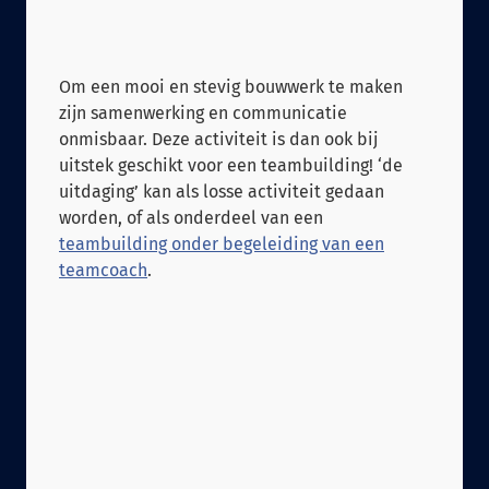
Om een mooi en stevig bouwwerk te maken
zijn samenwerking en communicatie
onmisbaar. Deze activiteit is dan ook bij
uitstek geschikt voor een teambuilding! ‘de
uitdaging’ kan als losse activiteit gedaan
worden, of als onderdeel van een
teambuilding onder begeleiding van een
teamcoach
.