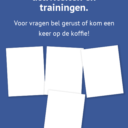
trainingen.
Voor vragen bel gerust of kom een
keer op de koffie!