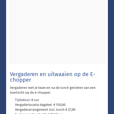
Vergaderen en uitwaaien op de E-
chopper
Vergaderen met je team en na de lunch genieten van een
toertocht op de e-chopper.
Tijdsduur: 8 uur
Vergaderlocatie dagdeel € 150,00
Vergaderarrangement incl. lunch € 27,00