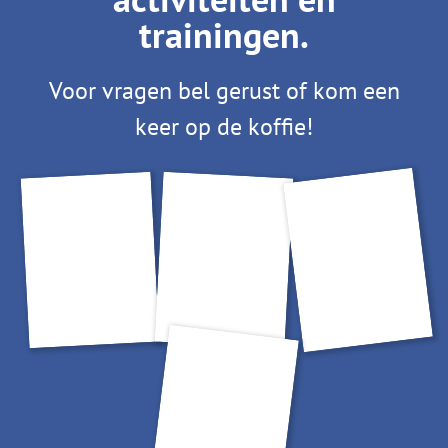
trainingen.
Voor vragen bel gerust of kom een
keer op de koffie!