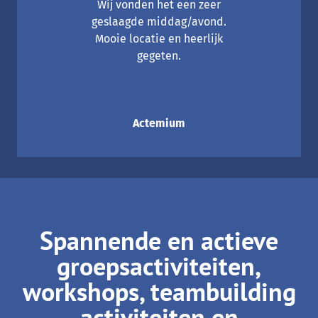
Wij vonden het een zeer
geslaagde middag/avond.
Mooie locatie en heerlijk
gegeten.
Actemium
Spannende en actieve
groepsactiviteiten,
workshops, teambuilding
activiteiten en