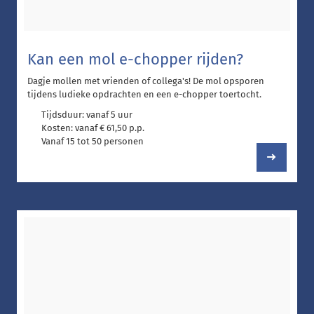
Kan een mol e-chopper rijden?
Dagje mollen met vrienden of collega's! De mol opsporen
tijdens ludieke opdrachten en een e-chopper toertocht.
Tijdsduur: vanaf 5 uur
Kosten: vanaf € 61,50 p.p.
Vanaf 15 tot 50 personen