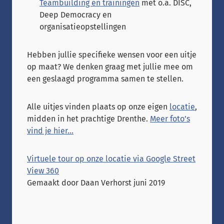
Teambuilding en trainingen
met o.a. DISC,
Deep Democracy en
organisatieopstellingen
Hebben jullie specifieke wensen voor een uitje
op maat? We denken graag met jullie mee om
een geslaagd programma samen te stellen.
Alle uitjes vinden plaats op onze eigen
locatie
,
midden in het prachtige Drenthe.
Meer foto’s
vind je hier…
Virtuele tour op onze locatie via Google Street
View 360
Gemaakt door Daan Verhorst juni 2019