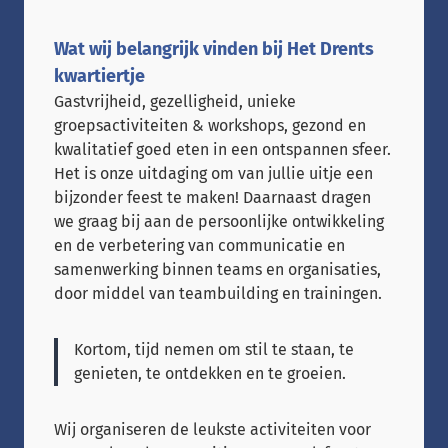
Wat wij belangrijk vinden bij Het Drents
kwartiertje
Gastvrijheid, gezelligheid, unieke
groepsactiviteiten & workshops, gezond en
kwalitatief goed eten in een ontspannen sfeer.
Het is onze uitdaging om van jullie uitje een
bijzonder feest te maken! Daarnaast dragen
we graag bij aan de persoonlijke ontwikkeling
en de verbetering van communicatie en
samenwerking binnen teams en organisaties,
door middel van teambuilding en trainingen.
Kortom, tijd nemen om stil te staan, te
genieten, te ontdekken en te groeien.
Wij organiseren de leukste activiteiten voor