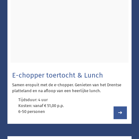
E-chopper toertocht & Lunch
Samen eropuit met de e-chopper. Genieten van het Drentse
platteland en na afloop van een heerlijke lunch.
Tijdsduur: 4 uur
Kosten: vanaf € 51,00 p.p.
6-50 personen