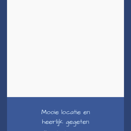
Mooie locatie en
heerlijk gegeten