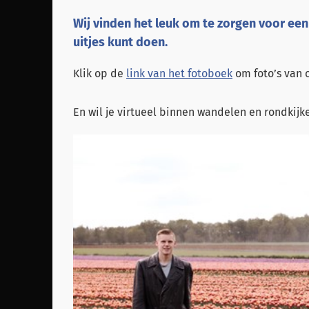
Wij vinden het leuk om te zorgen voor een
uitjes kunt doen.
Klik op de
link van het fotoboek
om foto’s van o
En wil je virtueel binnen wandelen en rondkijk