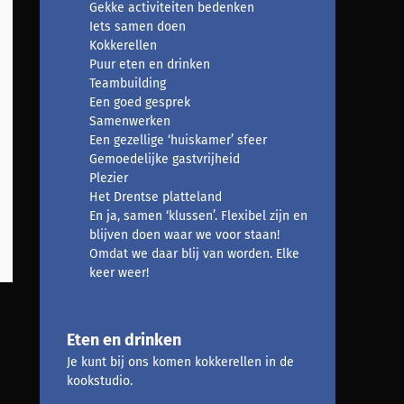
Gekke activiteiten bedenken
Iets samen doen
Kokkerellen
Puur eten en drinken
Teambuilding
Een goed gesprek
Samenwerken
Een gezellige ‘huiskamer’ sfeer
Gemoedelijke gastvrijheid
Plezier
Het Drentse platteland
En ja, samen ‘klussen’. Flexibel zijn en
blijven doen waar we voor staan!
Omdat we daar blij van worden. Elke
keer weer!
Eten en drinken
Je kunt bij ons komen kokkerellen in de
kookstudio.