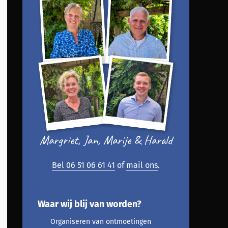
Margriet, Jan, Marije & Harald
Bel 06 51 06 61 41
of
mail ons
.
Waar wij blij van worden?
Organiseren van ontmoetingen