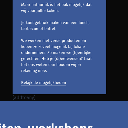
Maar natuurlijk is het ook mogelijk dat
wij voor jullie koken.
Je kunt gebruik maken van een lunch,
barbecue of buffet.
We werken met verse producten en
kopen ze zoveel mogelijk bij lokale
ondernemers. Zo maken we (h)eerlijke
gerechten. Heb je (di)eetwensen? Laat
het ons weten dan houden wij er
rekening mee.
Bekijk de mogelijkheden
[addtoany]