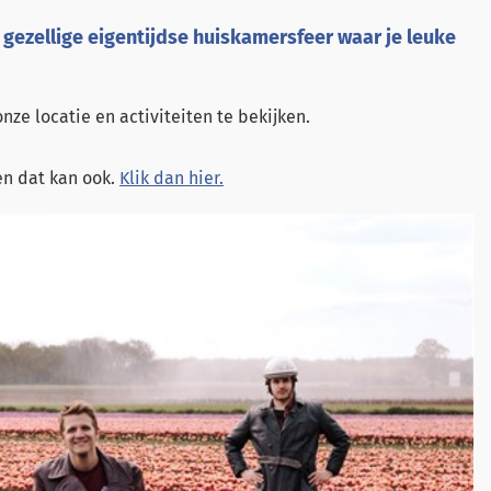
 gezellige eigentijdse huiskamersfeer waar je leuke
nze locatie en activiteiten te bekijken.
en dat kan ook.
Klik dan hier.