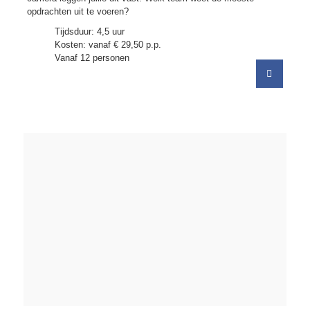
opdrachten uit te voeren?
Tijdsduur: 4,5 uur
Kosten: vanaf € 29,50 p.p.
Vanaf 12 personen