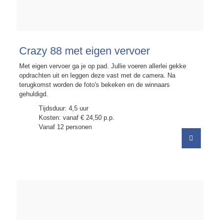
Crazy 88 met eigen vervoer
Met eigen vervoer ga je op pad. Jullie voeren allerlei gekke
opdrachten uit en leggen deze vast met de camera. Na
terugkomst worden de foto's bekeken en de winnaars
gehuldigd.
Tijdsduur: 4,5 uur
Kosten: vanaf € 24,50 p.p.
Vanaf 12 personen