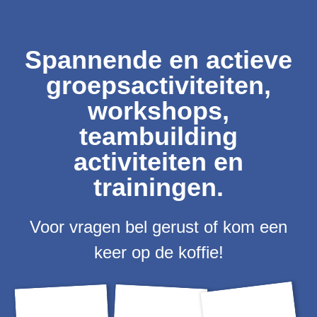
Spannende en actieve
groepsactiviteiten,
workshops,
teambuilding
activiteiten en
trainingen.
Voor vragen bel gerust of kom een
keer op de koffie!