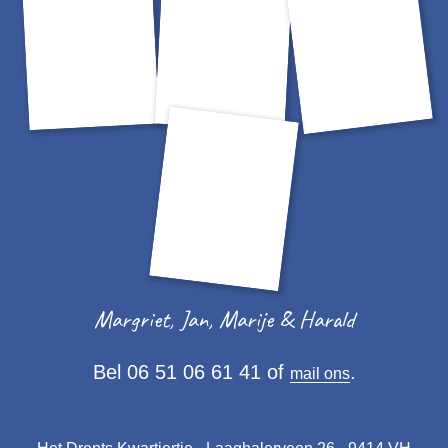
Margriet, Jan, Marije & Harald
Bel 06 51 06 61 41 of
.
mail ons