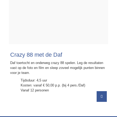
Crazy 88 met de Daf
Daf toertocht en onderweg crazy 88 spelen. Leg de resultaten
vast op de foto en film en sleep zoveel mogelijk punten binnen
voor je team.
Tijdsduur: 4,5 uur
Kosten: vanaf € 50,00 p.p. (bij 4 pers./Daf)
Vanaf 12 personen