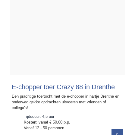
E-chopper toer Crazy 88 in Drenthe
Een prachtige toertocht met de e-chopper in hartje Drenthe en
onderweg gekke opdrachten uitvoeren met vrienden of
collega's!
Tijdsduur: 4,5 uur
Kosten: vanaf € 50,00 p.p.
Vanaf 12 - 50 personen