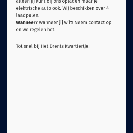
alleen jij kunt bij ons opladen maar je
elektrische auto ook. Wij beschikken over 4
laadpalen.
Wanneer?
Wanneer jij wilt! Neem contact op
en we regelen het.
Tot snel bij Het Drents Kwartiertje!