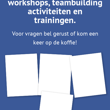
workshops, teambuilding
activiteiten en
trainingen.
Voor vragen bel gerust of kom een
keer op de koffie!