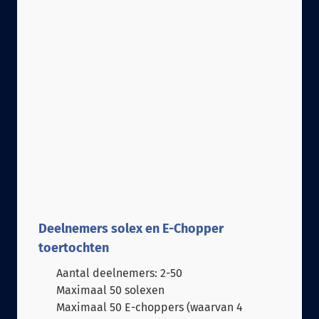
Deelnemers solex en E-Chopper
toertochten
Aantal deelnemers: 2-50
Maximaal 50 solexen
Maximaal 50 E-choppers (waarvan 4