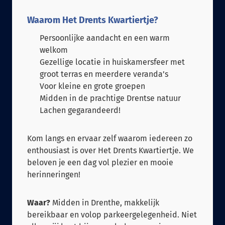
Waarom Het Drents Kwartiertje?
Persoonlijke aandacht en een warm
welkom
Gezellige locatie in huiskamersfeer met
groot terras en meerdere veranda’s
Voor kleine en grote groepen
Midden in de prachtige Drentse natuur
Lachen gegarandeerd!
Kom langs en ervaar zelf waarom iedereen zo
enthousiast is over Het Drents Kwartiertje. We
beloven je een dag vol plezier en mooie
herinneringen!
Waar?
Midden in Drenthe, makkelijk
bereikbaar en volop parkeergelegenheid. Niet