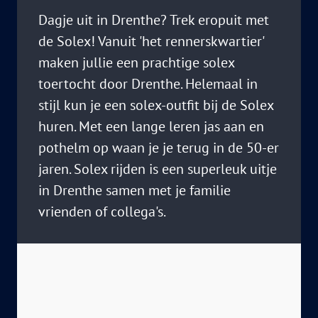
Dagje uit in Drenthe? Trek eropuit met
de Solex! Vanuit 'het rennerskwartier'
maken jullie een prachtige solex
toertocht door Drenthe. Helemaal in
stijl kun je een solex-outfit bij de Solex
huren. Met een lange leren jas aan en
pothelm op waan je je terug in de 50-er
jaren. Solex rijden is een superleuk uitje
in Drenthe samen met je familie
vrienden of collega's.