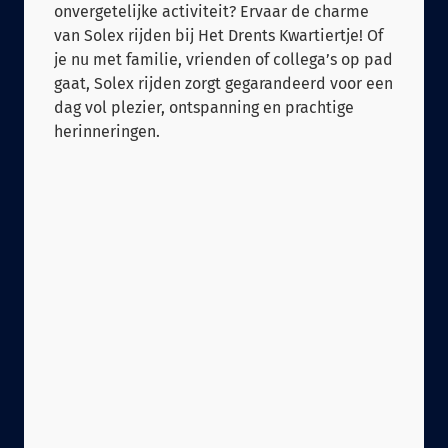
onvergetelijke activiteit? Ervaar de charme
van Solex rijden bij Het Drents Kwartiertje! Of
je nu met familie, vrienden of collega’s op pad
gaat, Solex rijden zorgt gegarandeerd voor een
dag vol plezier, ontspanning en prachtige
herinneringen.