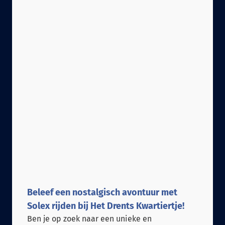
Beleef een nostalgisch avontuur met
Solex rijden bij Het Drents Kwartiertje!
Ben je op zoek naar een unieke en