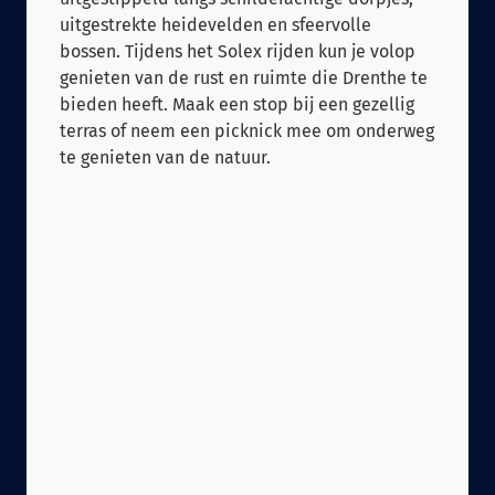
uitgestrekte heidevelden en sfeervolle
bossen. Tijdens het Solex rijden kun je volop
genieten van de rust en ruimte die Drenthe te
bieden heeft. Maak een stop bij een gezellig
terras of neem een picknick mee om onderweg
te genieten van de natuur.