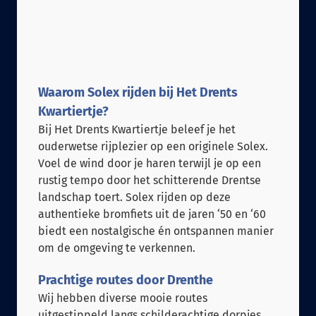
Waarom Solex rijden bij Het Drents
Kwartiertje?
Bij Het Drents Kwartiertje beleef je het
ouderwetse rijplezier op een originele Solex.
Voel de wind door je haren terwijl je op een
rustig tempo door het schitterende Drentse
landschap toert. Solex rijden op deze
authentieke bromfiets uit de jaren ‘50 en ‘60
biedt een nostalgische én ontspannen manier
om de omgeving te verkennen.
Prachtige routes door Drenthe
Wij hebben diverse mooie routes
uitgestippeld langs schilderachtige dorpjes,