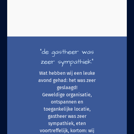
"de gastheer was
zeer sympathiek"
Wat hebben wij een leuke
avond gehad: het was zeer
geslaagd!
Geweldige organisatie,
ontspannen en
toegankelijke locatie,
gastheer was zeer
sympathiek, eten
voortreffelijk, kortom: wij