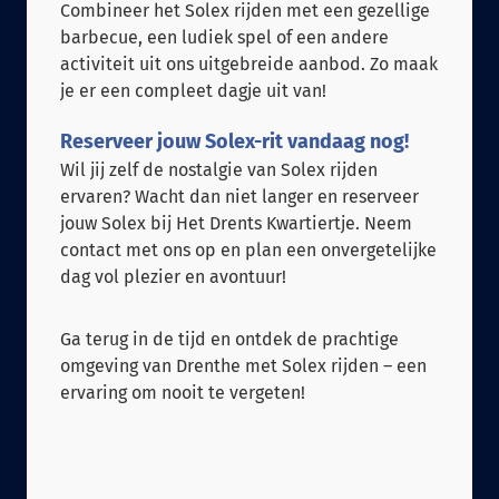
Combineer het Solex rijden met een gezellige
barbecue, een ludiek spel of een andere
activiteit uit ons uitgebreide aanbod. Zo maak
je er een compleet dagje uit van!
Reserveer jouw Solex-rit vandaag nog!
Wil jij zelf de nostalgie van Solex rijden
ervaren? Wacht dan niet langer en reserveer
jouw Solex bij Het Drents Kwartiertje. Neem
contact met ons op en plan een onvergetelijke
dag vol plezier en avontuur!
Ga terug in de tijd en ontdek de prachtige
omgeving van Drenthe met Solex rijden – een
ervaring om nooit te vergeten!