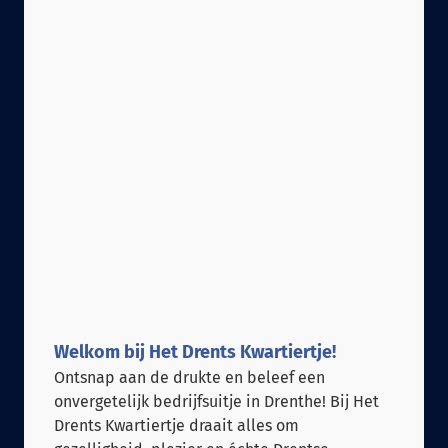
Welkom bij Het Drents Kwartiertje!
Ontsnap aan de drukte en beleef een
onvergetelijk bedrijfsuitje in Drenthe! Bij Het
Drents Kwartiertje draait alles om