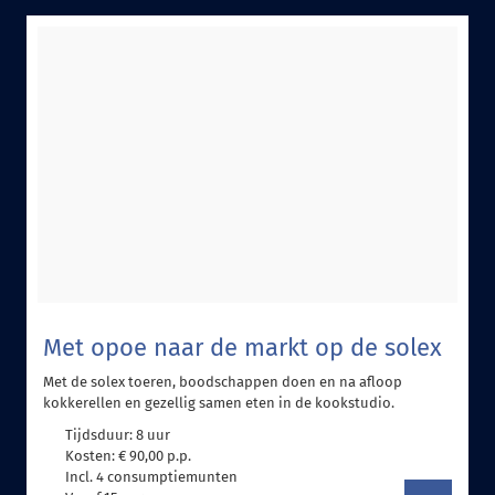
Met opoe naar de markt op de solex
Met de solex toeren, boodschappen doen en na afloop
kokkerellen en gezellig samen eten in de kookstudio.
Tijdsduur: 8 uur
Kosten: € 90,00 p.p.
Incl. 4 consumptiemunten