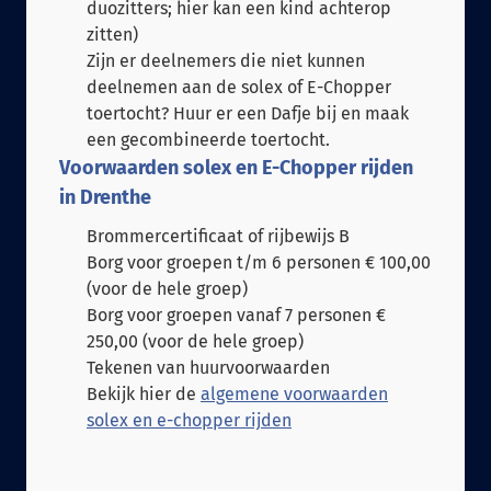
duozitters; hier kan een kind achterop
zitten)
Zijn er deelnemers die niet kunnen
deelnemen aan de solex of E-Chopper
toertocht? Huur er een Dafje bij en maak
een gecombineerde toertocht.
Voorwaarden solex en E-Chopper rijden
in Drenthe
Brommercertificaat of rijbewijs B
Borg voor groepen t/m 6 personen € 100,00
(voor de hele groep)
Borg voor groepen vanaf 7 personen €
250,00 (voor de hele groep)
Tekenen van huurvoorwaarden
Bekijk hier de
algemene voorwaarden
solex en e-chopper rijden