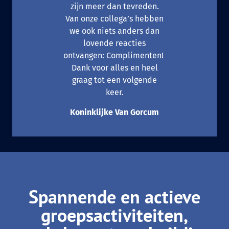
zijn meer dan tevreden.
Van onze collega’s hebben
we ook niets anders dan
lovende reacties
ontvangen: Complimenten!
Dank voor alles en heel
graag tot een volgende
keer.
Koninklijke Van Gorcum
Spannende en actieve
groepsactiviteiten,