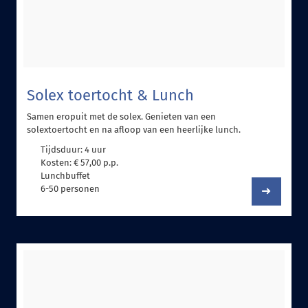
Solex toertocht & Lunch
Samen eropuit met de solex. Genieten van een
solextoertocht en na afloop van een heerlijke lunch.
Tijdsduur: 4 uur
Kosten: € 57,00 p.p.
Lunchbuffet
6-50 personen