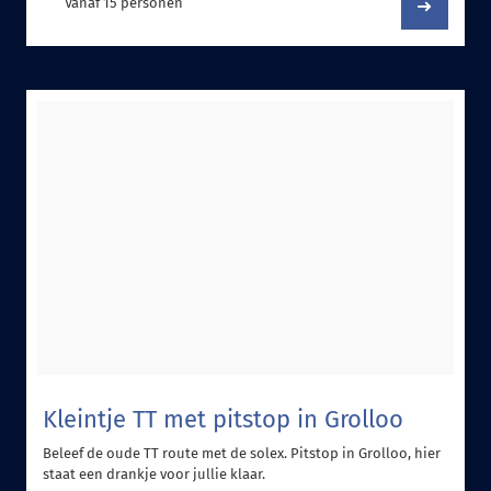
Vanaf 15 personen
Kleintje TT met pitstop in Grolloo
Beleef de oude TT route met de solex. Pitstop in Grolloo, hier
staat een drankje voor jullie klaar.