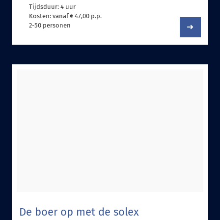
Tijdsduur: 4 uur
Kosten: vanaf € 47,00 p.p.
2-50 personen
De boer op met de solex