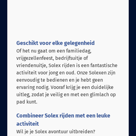
Geschikt voor elke gelegenheid
Of het nu gaat om een familiedag,
vrijgezellenfeest, bedrijfsuitje of
vriendenuitje, Solex rijden is een fantastische
activiteit voor jong en oud. Onze Solexen zijn
eenvoudig te bedienen en je hebt geen
ervaring nodig. Vooraf krijg je een duidelijke
uitleg, zodat je veilig en met een glimlach op
pad kunt.
Combineer Solex rijden met een leuke
activiteit
Wil je je Solex avontuur uitbreiden?