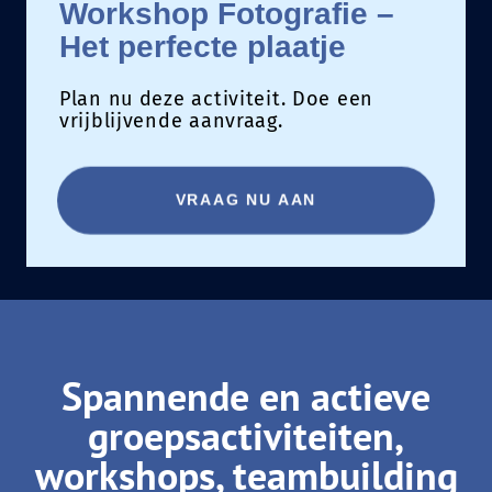
Workshop Fotografie –
Het perfecte plaatje
Plan nu deze activiteit. Doe een
vrijblijvende aanvraag.
VRAAG NU AAN
Spannende en actieve
groepsactiviteiten,
workshops, teambuilding