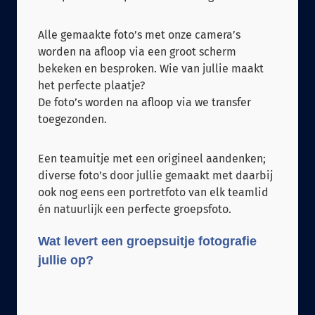
Alle gemaakte foto’s met onze camera’s
worden na afloop via een groot scherm
bekeken en besproken. Wie van jullie maakt
het perfecte plaatje?
De foto’s worden na afloop via we transfer
toegezonden.
Een teamuitje met een origineel aandenken;
diverse foto’s door jullie gemaakt met daarbij
ook nog eens een portretfoto van elk teamlid
én natuurlijk een perfecte groepsfoto.
Wat levert een groepsuitje fotografie
jullie op?