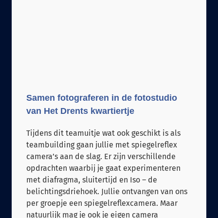
Samen fotograferen in de fotostudio
van Het Drents kwartiertje
Tijdens dit teamuitje wat ook geschikt is als
teambuilding gaan jullie met spiegelreflex
camera’s aan de slag. Er zijn verschillende
opdrachten waarbij je gaat experimenteren
met diafragma, sluitertijd en Iso – de
belichtingsdriehoek. Jullie ontvangen van ons
per groepje een spiegelreflexcamera. Maar
natuurlijk mag je ook je eigen camera