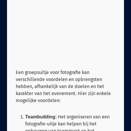
Een groepsuitje voor fotografie kan
verschillende voordelen en opbrengsten
hebben, afhankelijk van de doelen en het
karakter van het evenement. Hier zijn enkele
mogelijke voordelen:
Het organiseren van een
Teambuilding:
fotografie-uitje kan helpen bij het
opbouwen van teamgeest en het