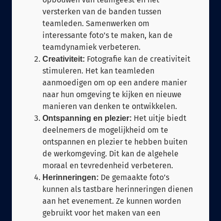
versterken van de banden tussen
teamleden. Samenwerken om
interessante foto’s te maken, kan de
teamdynamiek verbeteren.
Fotografie kan de creativiteit
Creativiteit:
stimuleren. Het kan teamleden
aanmoedigen om op een andere manier
naar hun omgeving te kijken en nieuwe
manieren van denken te ontwikkelen.
Het uitje biedt
Ontspanning en plezier:
deelnemers de mogelijkheid om te
ontspannen en plezier te hebben buiten
de werkomgeving. Dit kan de algehele
moraal en tevredenheid verbeteren.
De gemaakte foto’s
Herinneringen:
kunnen als tastbare herinneringen dienen
aan het evenement. Ze kunnen worden
gebruikt voor het maken van een