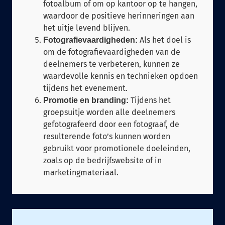
fotoalbum of om op kantoor op te hangen,
waardoor de positieve herinneringen aan
het uitje levend blijven.
Als het doel is
Fotografievaardigheden:
om de fotografievaardigheden van de
deelnemers te verbeteren, kunnen ze
waardevolle kennis en technieken opdoen
tijdens het evenement.
Tijdens het
Promotie en branding:
groepsuitje worden alle deelnemers
gefotografeerd door een fotograaf, de
resulterende foto’s kunnen worden
gebruikt voor promotionele doeleinden,
zoals op de bedrijfswebsite of in
marketingmateriaal.