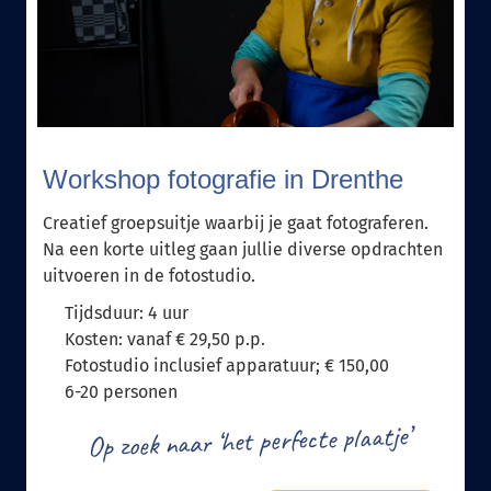
Workshop fotografie in Drenthe
Creatief groepsuitje waarbij je gaat fotograferen.
Na een korte uitleg gaan jullie diverse opdrachten
uitvoeren in de fotostudio.
Tijdsduur: 4 uur
Kosten: vanaf € 29,50 p.p.
Fotostudio inclusief apparatuur; € 150,00
6-20 personen
Op zoek naar ‘het perfecte plaatje’