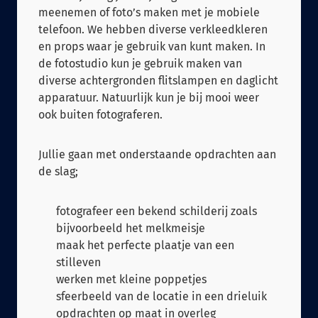
meenemen of foto’s maken met je mobiele
telefoon. We hebben diverse verkleedkleren
en props waar je gebruik van kunt maken. In
de fotostudio kun je gebruik maken van
diverse achtergronden flitslampen en daglicht
apparatuur. Natuurlijk kun je bij mooi weer
ook buiten fotograferen.
Jullie gaan met onderstaande opdrachten aan
de slag;
fotografeer een bekend schilderij zoals
bijvoorbeeld het melkmeisje
maak het perfecte plaatje van een
stilleven
werken met kleine poppetjes
sfeerbeeld van de locatie in een drieluik
opdrachten op maat in overleg