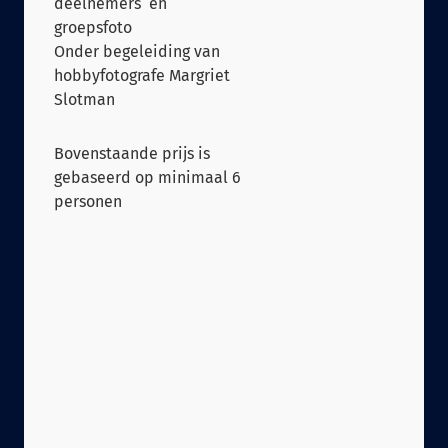
deelnemers en
groepsfoto
Onder begeleiding van
hobbyfotografe Margriet
Slotman
Bovenstaande prijs is
gebaseerd op minimaal 6
personen