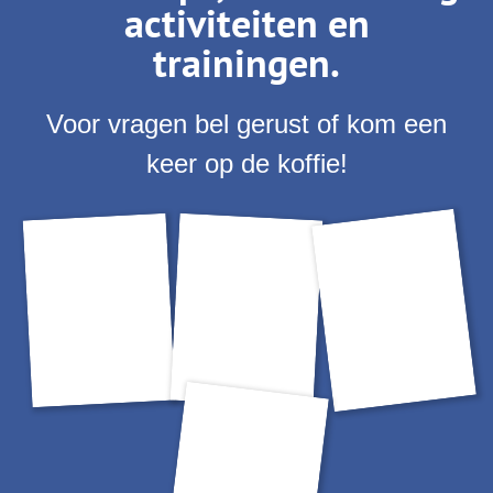
activiteiten en
trainingen.
Voor vragen bel gerust of kom een
keer op de koffie!