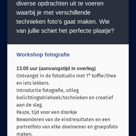
diverse opdrachten uit te voeren
waarbij je met verschillende
technieken foto’s gaat maken. Wie
van jullie schiet het perfecte plaatje?
Workshop fotografie
13.00 uur (aanvangstijd in overleg)
Ontvangst in de fotostudio met 1* koffie/thee
en iets lekkers.
Introductie fotografie, uitleg
belichtingsdriehoek/technieken en creatief
aan de slag.
Pauze, tijd voor een drankje
Bewonderen van de eindresultaten en een
portretfoto van elke deelnemer en groepsfoto
maken.