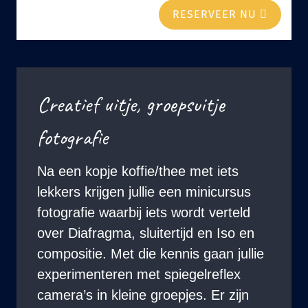
RESERVEER NU
Creatief uitje, groepsuitje
fotografie
Na een kopje koffie/thee met iets
lekkers krijgen jullie een minicursus
fotografie waarbij iets wordt verteld
over Diafragma, sluitertijd en Iso en
compositie. Met die kennis gaan jullie
experimenteren met spiegelreflex
camera’s in kleine groepjes. Er zijn