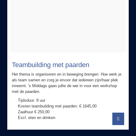
Teambuilding met paarden
Het thema is organiseren en in beweging brengen. Hoe werk je
als team samen en zorg je ervoor dat iedereen zijn/haar plek
inneemt. 's Middags gaan jullie de wei in voor een workshop
met de paarden.
Tijdsduur: 8 uur
Kosten teambuilding met paarden: € 1645,00
Zaalhuur € 250,00
Excl. eten en drinken