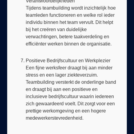
teamleden functioneren en welke rol ieder
individu binnen het team vervult. Dit helpt
bij het creëren van duidelijke
verwachtingen, betere taakverdeling en
efficiënter werken binnen de organisatie.
Positieve Bedrijfscultuur en Werkplezier
Een fijne werksfeer draagt bij aan minder
stress en een lager ziekteverzuim.
Teambuilding versterkt de onderlinge band
en draagt bij aan een positieve en
inclusieve bedrijfscultuur waarin iedereen
zich gewaardeerd voelt. Dit zorgt voor een
prettige werkomgeving en een hogere
medewerkerstevredenheid.