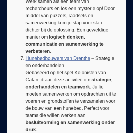
rechercheurs en los een mysterie op! Door
middel van puzzels, raadsels en
samenwerking kom je stap voor stap
dichter bij de oplossing. Een geweldige
manier om
logisch denken,
communicatie en samenwerking te
verbeteren
.
Hunebedbouwers van Drenthe
– Strategie
en onderhandelen
Gebaseerd op het spel Kolonisten van
Catan, draait deze activiteit om
strategie,
onderhandelen en teamwork
. Jullie
moeten samenwerken om opdrachten uit te
voeren en grondstoffen te verzamelen voor
de bouw van een hunebed. Perfect voor
teams die willen werken aan
besluitvorming en samenwerking onder
druk
.