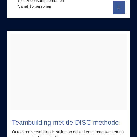
Teambuilding met de DISC methode
Ontdek de verschillende stijlen op gebied van samenwerken en
communicatie binnen het team.