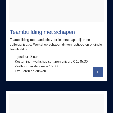
Teambuilding met schapen
Teambuilding met aandacht voor leiderschapsstijlen en
zelforganisatie. Workshop schapen drijven; actieve en originele
teambuilding.
Tijdsduur: 8 uur
Kosten incl. workshop schapen drijven: € 1645,00
Zaalhuur per dagdeel € 150,00
Excl. eten en drinken