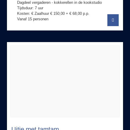
Kosten: € Zaalhuur € 150,00 + € 68,00 p.p.
Vanaf 15 personen
Uitje met tamtam