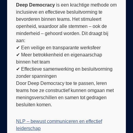
inclusieve en effectieve besluitvorming te
bevorderen binnen teams. Het stimuleert
openheid, waardoor alle stemmen – ook de
minderheid – gehoord worden. Dit draagt bij
aan:
✔ Een veilige en transparante werksfeer
✔ Meer betrokkenheid en eigenaarschap
binnen het team
✔ Effectieve samenwerking en besluitvorming
zonder spanningen
Door Deep Democracy toe te passen, leren
teams hoe ze constructief kunnen omgaan met
meningsverschillen en samen tot gedragen
besluiten komen.
NLP – bewust communiceren en effectief
leiderschap