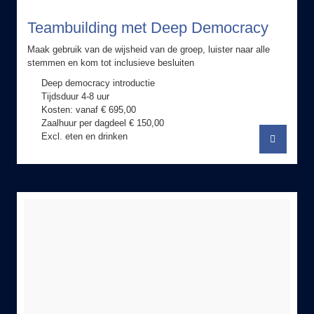
Teambuilding met Deep Democracy
Maak gebruik van de wijsheid van de groep, luister naar alle
stemmen en kom tot inclusieve besluiten
Deep democracy introductie
Tijdsduur 4-8 uur
Kosten: vanaf € 695,00
Zaalhuur per dagdeel € 150,00
Excl. eten en drinken