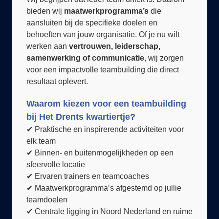
aansluiten bij de specifieke doelen en
behoeften van jouw organisatie. Of je nu wilt
werken aan
vertrouwen, leiderschap,
samenwerking of communicatie
, wij zorgen
voor een impactvolle teambuilding die direct
resultaat oplevert.
Waarom kiezen voor een teambuilding
bij Het Drents kwartiertje?
✔ Praktische en inspirerende activiteiten voor
elk team
✔ Binnen- en buitenmogelijkheden op een
sfeervolle locatie
✔ Ervaren trainers en teamcoaches
✔ Maatwerkprogramma’s afgestemd op jullie
teamdoelen
✔ Centrale ligging in Noord Nederland en ruime
parkeergelegenheid