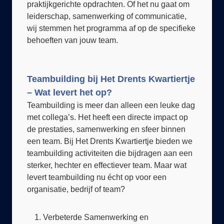
leiderschap, samenwerking of communicatie,
wij stemmen het programma af op de specifieke
behoeften van jouw team.
Teambuilding bij Het Drents Kwartiertje
– Wat levert het op?
Teambuilding is meer dan alleen een leuke dag
met collega’s. Het heeft een directe impact op
de prestaties, samenwerking en sfeer binnen
een team. Bij Het Drents Kwartiertje bieden we
teambuilding activiteiten die bijdragen aan een
sterker, hechter en effectiever team. Maar wat
levert teambuilding nu écht op voor een
organisatie, bedrijf of team?
Verbeterde Samenwerking en
Communicatie