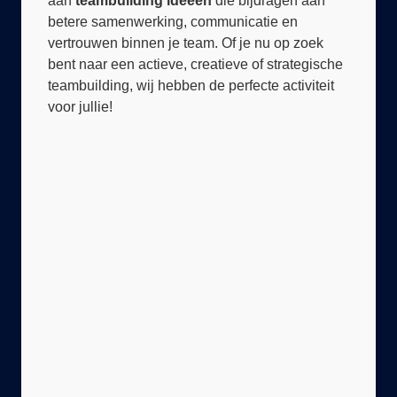
vertrouwen binnen je team. Of je nu op zoek
bent naar een actieve, creatieve of strategische
teambuilding, wij hebben de perfecte activiteit
voor jullie!