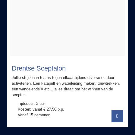
Drentse Sceptalon
Jullie strijden in teams tegen elkaar tijdens diverse outdoor
activiteiten. Een katapult en waterleiding maken, touwtrekken,
een wandelende A etc... alles draait om het winnen van de
scepter.
Tijdsduur: 3 uur
Kosten: vanaf € 27,50 p.p.
Vanaf 15 personen