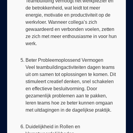
energie, motivatie en productiviteit op de
werkvloer. Wanneer collega’s zich
gewaardeerd en verbonden voelen, zetten
ze zich met meer enthousiasme in voor hun
werk.
Beter Probleemoplossend Vermogen
Veel teambuildingactiviteiten dagen teams
uit om samen tot oplossingen te komen. Dit
stimuleert creatief denken, snel schakelen
en effectieve besluitvorming. Door
gezamenlijk problemen aan te pakken,
leren teams hoe ze beter kunnen omgaan
met uitdagingen in de dagelijkse praktijk.
Duidelijkheid in Rollen en
Verantwoordelijkheden
Tijdens teambuilding wordt inzichtelijk hoe