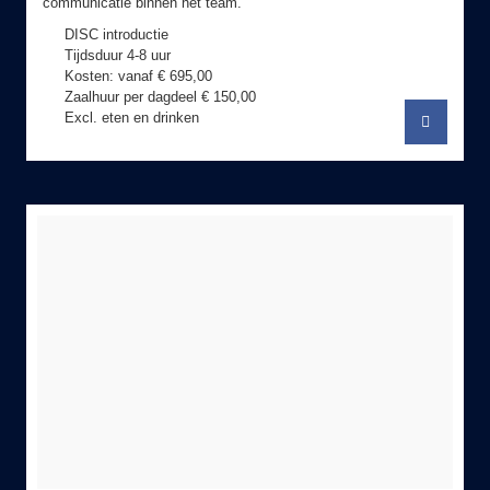
DISC introductie
Tijdsduur 4-8 uur
Kosten: vanaf € 695,00
Zaalhuur per dagdeel € 150,00
Excl. eten en drinken