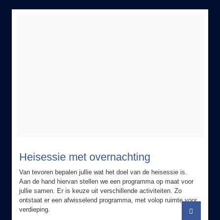
Heisessie met overnachting
Van tevoren bepalen jullie wat het doel van de heisessie is.
Aan de hand hiervan stellen we een programma op maat voor
jullie samen. Er is keuze uit verschillende activiteiten. Zo
ontstaat er een afwisselend programma, met volop ruimte voor
verdieping.